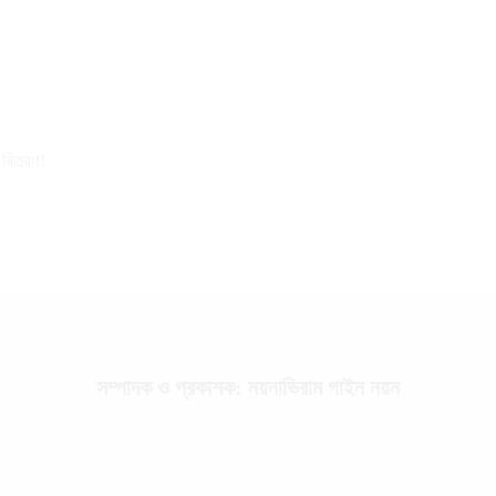
র বিতরণ!
সম্পাদক ও প্রকাশক: নয়নাভিরাম গাইন নয়ন