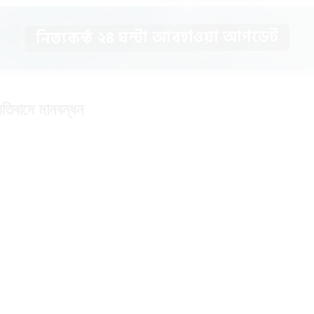
নিত্যকন্ঠ ২৪ ঘন্টা আবহাওয়া আপডেট
রতিবাদে মানবন্ধন