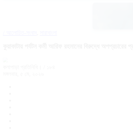
/
আলোচিত-সংবাদ
,
সারাবাংলা
কুয়াকাটায় পর্যটন কর্মী আরিফ রহমানের বিরুদ্ধে অপপ্রচারের প্
কলাপাড়া প্রতিনিধি।
/ ১৮৪
মঙ্গলবার, ৫ মে, ২০২৬