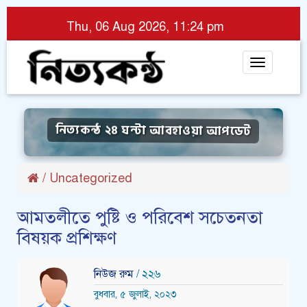
Thu, 06 Aug 2026, 11:24 pm
Toggle
navigat
নিত্যকন্ঠ ২৪ ঘন্টা আবহাওয়া আপডেট
/
Uncategorized
আমতলীতে পুষ্টি ও পরিবেশ সচেতনতা
বিষয়ক প্রশিক্ষণ
নিউজ রুম
/ ২২৬
বুধবার, ৫ জুলাই, ২০২৩