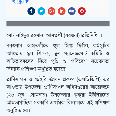
মোঃ সাইদুর রহমান, আমতলী (বরগুনা) প্রতিনিধি।।
বরগুনার আমতলীতে স্কুল মিল্ক ফিডিং কর্মসূচির
আওতায় স্কুল শিক্ষক, স্কুল ম্যানেজমেন্ট কমিটি ও
অভিভাবকদের নিয়ে পুষ্টি ও পরিবেশ সচেতনতা
বিষয়ক প্রশিক্ষণ অনুষ্ঠিত হয়েছে।
প্রাণিসম্পদ ও ডেইরি উন্নয়ন প্রকল্প (এলডিডিপি) এর
আওতায় উপজেলা প্রাণিসম্পদ অধিদপ্তরের আয়োজনে
(২৬ জুন, সোমবার) উপজেলার কুকুয়া ইউনিয়নের
আমড়াগাছিয়া সরকারি প্রথমিক বিদ্যালয়ে এই প্রশিক্ষণ
অনুষ্ঠিত হয়।