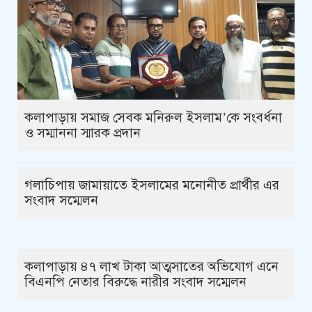
কলাপাড়ায় সমাজ সেবক মনিরুল ইসলাম’কে সংবর্ধনা
ও সম্মাননা স্মারক প্রদান
গলাচিপায় জামায়াতে ইসলামের মনোনীত প্রার্থীর এর
সংবাদ সম্মেলন
কলাপাড়ায় ৪৭ লাখ টাকা আত্মসাতের অভিযোগ এনে
বিএনপি নেতার বিরুদ্ধে নারীর সংবাদ সম্মেলন