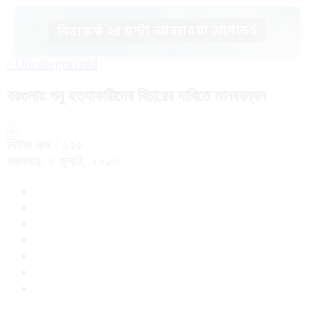
নিত্যকন্ঠ ২৪ ঘন্টা আবহাওয়া আপডেট
/
Uncategorized
বরগুনায় পনু হত্যাকারীদের বিচারের দাবিতে মানববন্ধন
নিউজ রুম
/ ২২৫
মঙ্গলবার, ৪ জুলাই, ২০২৩