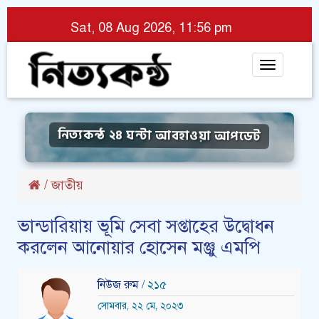
Sat, 08 Aug 2026, 11:56 pm
Toggle
navigat
নিত্যকন্ঠ ২৪ ঘন্টা আবহাওয়া আপডেট
/
জাতীয়
ভান্ডারিয়ায় ভূমি সেবা সপ্তাহের উদ্বোধন
করলেন আনোয়ার হোসেন মঞ্জু এমপি
নিউজ রুম
/ ২১৫
সোমবার, ২২ মে, ২০২৩