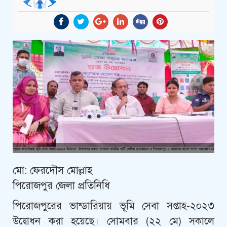
মো: ফেরদৌস মোল্লাহ
পিরোজপুর জেলা প্রতিনিধি
পিরোজপুরের ভান্ডারিয়ায় ভূমি সেবা সপ্তাহ-২০২৩
উদ্বোধন করা হয়েছে। সোমবার (২২ মে) সকালে