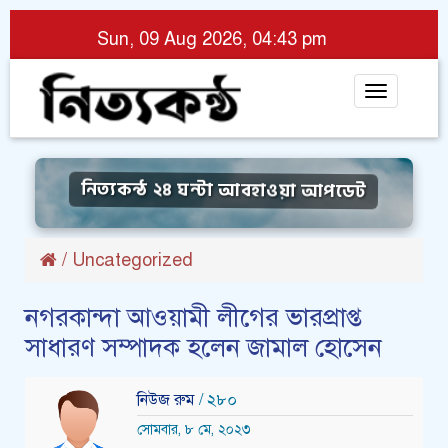
Sun, 09 Aug 2026, 04:43 pm
Toggle
navigat
নিত্যকন্ঠ ২৪ ঘন্টা আবহাওয়া আপডেট
/
Uncategorized
নগরকান্দা আওয়ামী লীগের ভারপ্রাপ্ত
সাধারণ সম্পাদক হলেন জামাল হোসেন
নিউজ রুম
/ ২৮০
সোমবার, ৮ মে, ২০২৩