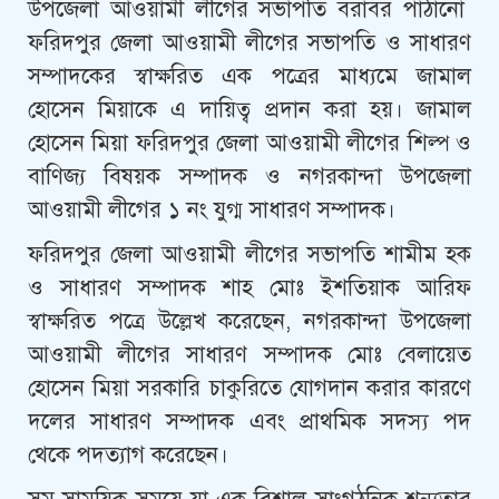
উপজেলা আওয়ামী লীগের সভাপতি বরাবর পাঠানো
ফরিদপুর জেলা আওয়ামী লীগের সভাপতি ও সাধারণ
সম্পাদকের স্বাক্ষরিত এক পত্রের মাধ্যমে জামাল
হোসেন মিয়াকে এ দায়িত্ব প্রদান করা হয়। জামাল
হোসেন মিয়া ফরিদপুর জেলা আওয়ামী লীগের শিল্প ও
বাণিজ্য বিষয়ক সম্পাদক ও নগরকান্দা উপজেলা
আওয়ামী লীগের ১ নং যুগ্ম সাধারণ সম্পাদক।
ফরিদপুর জেলা আওয়ামী লীগের সভাপতি শামীম হক
ও সাধারণ সম্পাদক শাহ মোঃ ইশতিয়াক আরিফ
স্বাক্ষরিত পত্রে উল্লেখ করেছেন, নগরকান্দা উপজেলা
আওয়ামী লীগের সাধারণ সম্পাদক মোঃ বেলায়েত
হোসেন মিয়া সরকারি চাকুরিতে যোগদান করার কারণে
দলের সাধারণ সম্পাদক এবং প্রাথমিক সদস্য পদ
থেকে পদত্যাগ করেছেন।