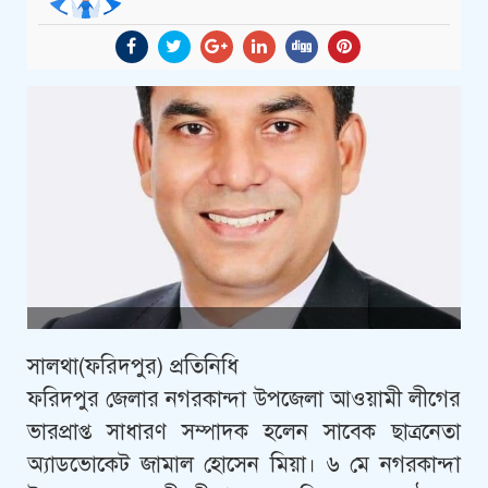
সালথা(ফরিদপুর) প্রতিনিধি
ফরিদপুর জেলার নগরকান্দা উপজেলা আওয়ামী লীগের
ভারপ্রাপ্ত সাধারণ সম্পাদক হলেন সাবেক ছাত্রনেতা
অ্যাডভোকেট জামাল হোসেন মিয়া। ৬ মে নগরকান্দা