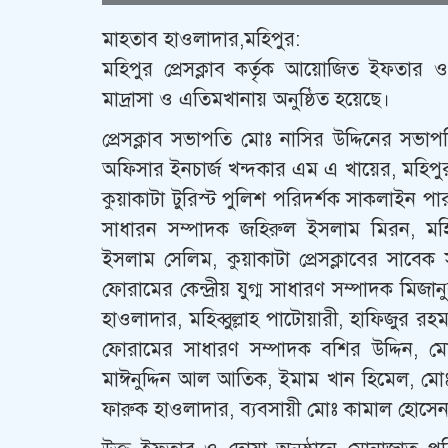
মাহতাব হাওলাদার,মহিপুর:
মহিপুর প্রেসক্লাব কর্তৃক আয়োজিত ইফতার ও
মাদ্রাসা ও এতিমখানায় অনুষ্ঠিত হয়েছে।
প্রেসক্লাব সভাপতি মোঃ নাসির উদ্দিনের সভাপ
অফিসার ইনচার্জ খন্দকার এম এ খায়ের, মহিপু
কুয়াকাটা টুরিস্ট পুলিশ পরিদর্শক সাকলাইন পার
সাধারন সম্পাদক জহিরুল ইসলাম মিরন, মহিপ
ইসলাম সেলিম, কুয়াকাটা প্রেসক্লাবের সাবে
ফোরামের কেন্দ্রীয় যুগ্ম সাধারণ সম্পাদক মি
হাওলাদার, মহিব্বুল্লাহ পাটোয়ারী, হাফিজুর 
ফোরামের সাধারণ সম্পাদক বশির উদ্দিন, মো
মাঈনুদ্দিন আল আতিক, ইমাম খান হিমেল, 
ফারুক হাওলাদার, ব‍্যবসায়ী মোঃ কামাল হোসেন,