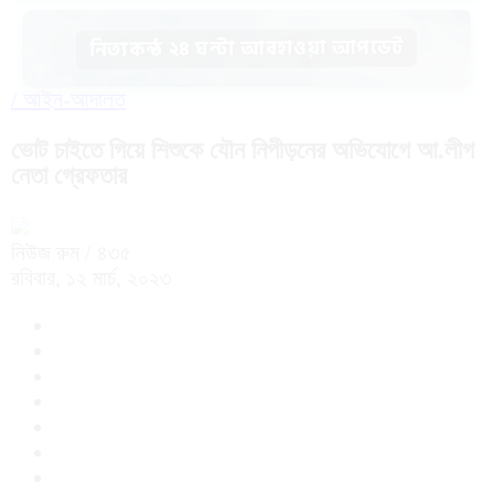
নিত্যকন্ঠ ২৪ ঘন্টা আবহাওয়া আপডেট
/
আইন-আদালত
ভোট চাইতে গিয়ে শিশুকে যৌন নিপীড়নের অভিযোগে আ.লীগ
নেতা গ্রেফতার
নিউজ রুম
/ ৪৩৫
রবিবার, ১২ মার্চ, ২০২৩