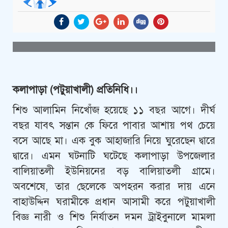
কলাপাড়া (পটুয়াখালী) প্রতিনিধি।।
শিশু আলামিন নিখোঁজ হয়েছে ১১ বছর আগে। দীর্ঘ
বছর যাবৎ সন্তান কে ফিরে পাবার আশায় পথ চেয়ে
বসে আছে মা। এক বুক আহাজারি নিয়ে ঘুরেছেন দ্বারে
দ্বারে। এমন ঘটনাটি ঘটেছে কলাপাড়া উপজেলার
বালিয়াতলী ইউনিয়নের বড় বালিয়াতলী গ্রামে।
অবশেষে, তার ছেলেকে অপহরন করার দায় এনে
বাহাউদ্দিন ঘরামীকে প্রধান আসামী করে পটুয়াখালী
বিজ্ঞ নারী ও শিশু নির্যাতন দমন ট্রাইবুনালে মামলা