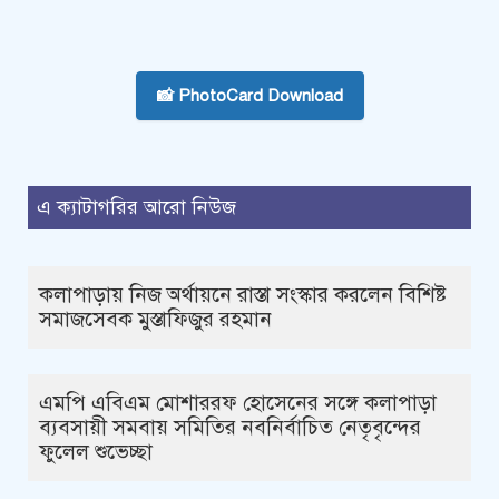
📸 PhotoCard Download
এ ক্যাটাগরির আরো নিউজ
কলাপাড়ায় নিজ অর্থায়নে রাস্তা সংস্কার করলেন বিশিষ্ট
সমাজসেবক মুস্তাফিজুর রহমান
এমপি এবিএম মোশাররফ হোসেনের সঙ্গে কলাপাড়া
ব্যবসায়ী সমবায় সমিতির নবনির্বাচিত নেতৃবৃন্দের
ফুলেল শুভেচ্ছা