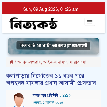
Sun, 09 Aug 2026, 01:26 am
Toggle
navigat
নিত্যকন্ঠ ২৪ ঘন্টা আবহাওয়া আপডেট
,
,
/
অন্যায়-অপরাধ
আইন-আদালত
সারাবাংলা
কলাপাড়ায় নিখোঁজের ১১ বছর পরে
অপহরন মামলার প্রধান আসামী গ্রেফতার
কলাপাড়া প্রতিনিধি।
/ ১১৯২
শুক্রবার, ১ আগস্ট, ২০২৫