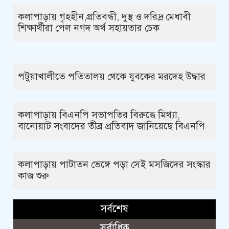
কলাপাড়ায় গৃহহীন,প্রতিবন্ধী, দুস্থ ও দরিদ্র মেধাবী
শিক্ষার্থীরা পেল নগদ অর্থ সহায়তার চেক
পটুয়াখালীতে পতিতালয় থেকে যুবকের মরদেহ উদ্ধার
কলাপাড়ায় বিএনপি সভাপতির বিরুদ্ধে মিথ্যা,
বানোয়াট সংবাদের তীব্র প্রতিবাদ জানিয়েছে বিএনপি
কলাপাড়ায় পাটাতন ভেঙ্গে পড়া সেই মসজিদের সংস্কার
কাজ শুরু
সর্বশেষ
সর্বাধিক