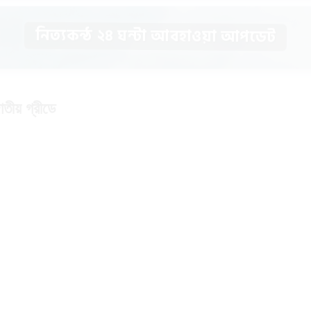
নিত্যকন্ঠ ২৪ ঘন্টা আবহাওয়া আপডেট
তীয় গ্রীডে