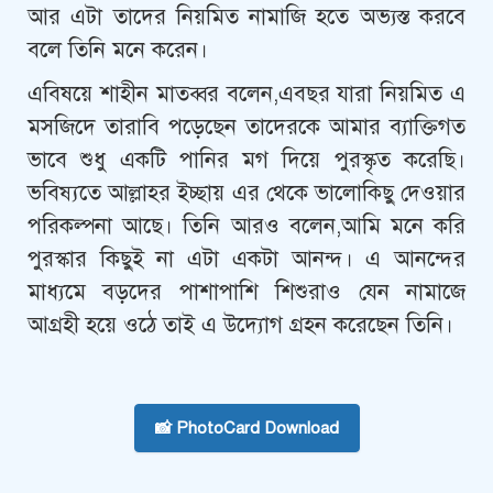
আর এটা তাদের নিয়মিত নামাজি হতে অভ্যস্ত করবে
বলে তিনি মনে করেন।
এবিষয়ে শাহীন মাতব্বর বলেন,এবছর যারা নিয়মিত এ
মসজিদে তারাবি পড়েছেন তাদেরকে আমার ব্যাক্তিগত
ভাবে শুধু একটি পানির মগ দিয়ে পুরস্কৃত করেছি।
ভবিষ্যতে আল্লাহর ইচ্ছায় এর থেকে ভালোকিছু দেওয়ার
পরিকল্পনা আছে। তিনি আরও বলেন,আমি মনে করি
পুরস্কার কিছুই না এটা একটা আনন্দ। এ আনন্দের
মাধ্যমে বড়দের পাশাপাশি শিশুরাও যেন নামাজে
আগ্রহী হয়ে ওঠে তাই এ উদ্যোগ গ্রহন করেছেন তিনি।
📸 PhotoCard Download