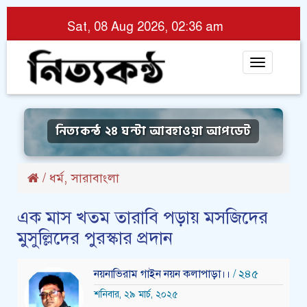
Sat, 08 Aug 2026, 02:36 am
Toggle
navigat
নিত্যকন্ঠ ২৪ ঘন্টা আবহাওয়া আপডেট
,
/
ধর্ম
সারাবাংলা
এক মাস খতম তারাবি পড়ায় মসজিদের
মুসুল্লিদের পুরস্কার প্রদান
নয়নাভিরাম গাইন নয়ন কলাপাড়া।।
/ ২৪৫
শনিবার, ২৯ মার্চ, ২০২৫