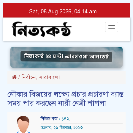
Sat, 08 Aug 2026, 04:14 am
Toggle
navigat
নিত্যকন্ঠ ২৪ ঘন্টা আবহাওয়া আপডেট
,
/
নির্বাচন
সারাবাংলা
নৌকার বিজয়ের লক্ষ্যে প্রচার প্রচারণা ব্যাস্ত
সময় পার করছেন নারী নেত্রী শাপলা
নিউজ রুম
/ ১৪২
শুক্রবার, ২৯ ডিসেম্বর, ২০২৩