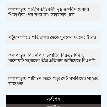
কলাপাড়ায় গৃহহীন,প্রতিবন্ধী, দুস্থ ও দরিদ্র মেধাবী
শিক্ষার্থীরা পেল নগদ অর্থ সহায়তার চেক
পটুয়াখালীতে পতিতালয় থেকে যুবকের মরদেহ উদ্ধার
কলাপাড়ায় বিএনপি সভাপতির বিরুদ্ধে মিথ্যা,
বানোয়াট সংবাদের তীব্র প্রতিবাদ জানিয়েছে বিএনপি
কলাপাড়ায় পাটাতন ভেঙ্গে পড়া সেই মসজিদের সংস্কার
কাজ শুরু
সর্বশেষ