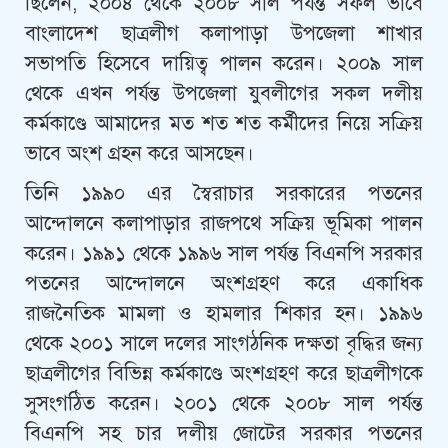
ছিলেন, ২০০৪ থেকে ২০০৮ সাল পর্যন্ত সফল ভাবে
বাংলাদেশ ছাত্রলীগ কলাপাড়া উপজেলা শাখার
সভাপতি হিসেবে দায়িত্ব পালন করেন। ২০০৯ সাল
থেকে এখন পর্যন্ত উপজেলা যুবলীগের সকল দলীয়
কর্মকাণ্ডে আমাদের মত শত শত কর্মীদের নিয়ে সক্রিয়
ভাবে অংশ গ্রহন করে আসছেন।
তিনি ১৯৯০ এর স্বৈরাচার সরকারের পতনের
আন্দোলনে কলাপাড়ার রাজপথে সক্রিয় ভূমিকা পালন
করেন। ১৯৯১ থেকে ১৯৯৬ সাল পর্যন্ত বিএনপি সরকার
পতনের আন্দোলনে অংশগ্রহণ করে একাধিক
রাজনৈতিক মামলা ও হামলার শিকার হন। ১৯৯৬
থেকে ২০০১ সালে দলের সাংগঠনিক দক্ষতা বৃদ্ধির জন্য
ছাত্রলীগের বিভিন্ন কর্মকাণ্ডে অংশগ্রহণ করে ছাত্রলীগকে
সুসংগঠিত করেন। ২০০১ থেকে ২০০৮ সাল পর্যন্ত
বিএনপি সহ চার দলীয় জোটের সরকার পতনের