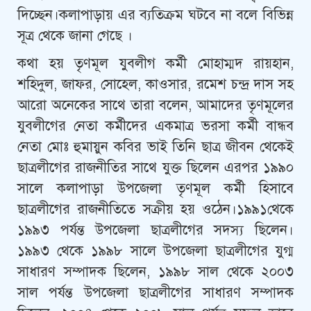
দিচ্ছেন।কলাপাড়ায় এর ব্যতিক্রম ঘটবে না বলে বিভিন্ন
সূত্র থেকে জানা গেছে ।
কথা হয় তৃণমূল যুবলীগ কর্মী মোহাম্মদ রায়হান,
শহিদুল, জাফর, সোহেল, কাওসার, রমেশ চন্দ্র দাস সহ
আরো অনেকের সাথে তারা বলেন, আমাদের তৃণমূলের
যুবলীগের নেতা কর্মীদের একমাত্র ভরসা কর্মী বান্ধব
নেতা মোঃ হুমায়ুন কবির ভাই তিনি ছাত্র জীবন থেকেই
ছাত্রলীগের রাজনীতির সাথে যুক্ত ছিলেন এরপর ১৯৯০
সালে কলাপাড়া উপজেলা তৃণমূল কর্মী হিসাবে
ছাত্রলীগের রাজনীতিতে সক্রীয় হয় ওঠেন।১৯৯১থেকে
১৯৯৩ পর্যন্ত উপজেলা ছাত্রলীগের সদস্য ছিলেন।
১৯৯৩ থেকে ১৯৯৮ সালে উপজেলা ছাত্রলীগের যুগ্ম
সাধারণ সম্পাদক ছিলেন, ১৯৯৮ সাল থেকে ২০০৩
সাল পর্যন্ত উপজেলা ছাত্রলীগের সাধারণ সম্পাদক