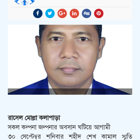
রাসেল মোল্লা কলাপাড়া
সকল কল্পনা জল্পনার অবসান ঘটিয়ে আগামী
৩০ সেপ্টেম্বর শনিবার শহীদ শেখ কামাল স্মৃতি