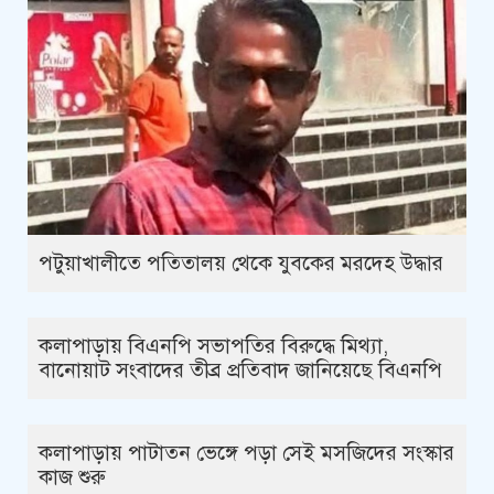
পটুয়াখালীতে পতিতালয় থেকে যুবকের মরদেহ উদ্ধার
কলাপাড়ায় বিএনপি সভাপতির বিরুদ্ধে মিথ্যা,
বানোয়াট সংবাদের তীব্র প্রতিবাদ জানিয়েছে বিএনপি
কলাপাড়ায় পাটাতন ভেঙ্গে পড়া সেই মসজিদের সংস্কার
কাজ শুরু