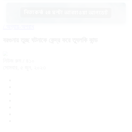
নিত্যকন্ঠ ২৪ ঘন্টা আবহাওয়া আপডেট
/
অন্যায়-অপরাধ
বরগুনায় তুচ্ছ ঘটনাকে কেন্দ্র করে তুঘলকি কান্ড
নিউজ রুম
/ ৪১০
সোমবার, ৫ জুন, ২০২৩