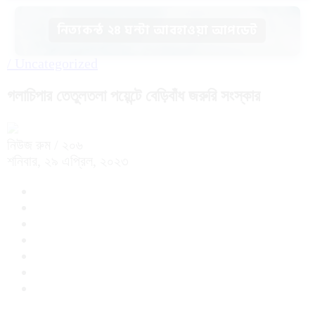
নিত্যকন্ঠ ২৪ ঘন্টা আবহাওয়া আপডেট
/
Uncategorized
গলাচিপার তেতুলতলা পয়েন্টে বেড়িবাঁধ জরুরি সংস্কার
নিউজ রুম
/ ২০৬
শনিবার, ২৯ এপ্রিল, ২০২৩