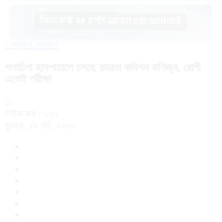
নিত্যকন্ঠ ২৪ ঘন্টা আবহাওয়া আপডেট
/
অন্যায়-অপরাধ
গলাচিপা হাসপাতালে চলছে রমরমা কমিশন বাণিজ্য, রোগী
এলেই পরীক্ষা
নিউজ রুম
/ ২৩২
বুধবার, ২৯ মার্চ, ২০২৩