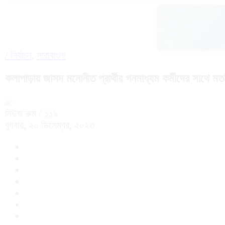
/
নির্বাচন
,
সারাবাংলা
কলাপাড়ায় জাসদ মনোনীত প্রার্থীর গনমাধ্যম কর্মীদের সাথে 
নিউজ রুম
/ ১১৯
বুধবার, ২০ ডিসেম্বর, ২০২৩