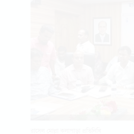
রাসেল মোল্লা কলাপাড়া প্রতিনিধি