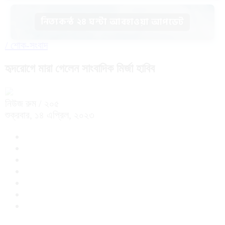
নিত্যকন্ঠ ২৪ ঘন্টা আবহাওয়া আপডেট
/
শোক-সংবাদ
হৃদরোগে মারা গেলেন সাংবাদিক মির্জা হাবিব
নিউজ রুম
/ ২০৫
শুক্রবার, ১৪ এপ্রিল, ২০২৩